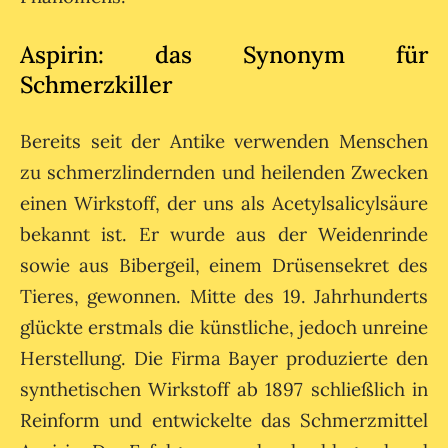
Aspirin: das Synonym für
Schmerzkiller
Bereits seit der Antike verwenden Menschen
zu schmerzlindernden und heilenden Zwecken
einen Wirkstoff, der uns als Acetylsalicylsäure
bekannt ist. Er wurde aus der Weidenrinde
sowie aus Bibergeil, einem Drüsensekret des
Tieres, gewonnen. Mitte des 19. Jahrhunderts
glückte erstmals die künstliche, jedoch unreine
Herstellung. Die Firma Bayer produzierte den
synthetischen Wirkstoff ab 1897 schließlich in
Reinform und entwickelte das Schmerzmittel