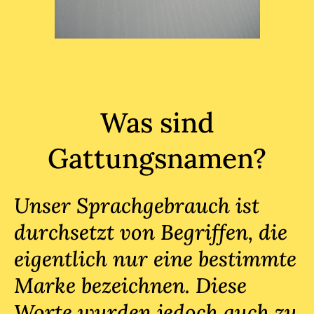
Was sind
Gattungsnamen?
Unser Sprachgebrauch ist
durchsetzt von Begriffen, die
eigentlich nur eine bestimmte
Marke bezeichnen. Diese
Worte wurden jedoch auch zu