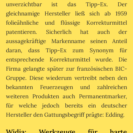
unverzichtbar ist das Tipp-Ex. Der
gleichnamige Hersteller ließ sich ab 1959
folieähnliche und flüssige Korrekturmittel
patentieren. Sicherlich hat auch der
aussagekräftige Markenname seinen Anteil
daran, dass Tipp-Ex zum Synonym für
entsprechende Korrekturmittel wurde. Die
Firma gelangte später zur französischen BIC-
Gruppe. Diese wiederum vertreibt neben den
bekannten Feuerzeugen und zahlreichen
weiteren Produkten auch Permanentmarker,
für welche jedoch bereits ein deutscher
Hersteller den Gattungsbegriff prägte: Edding.
Widia: Werkzeuge für harte