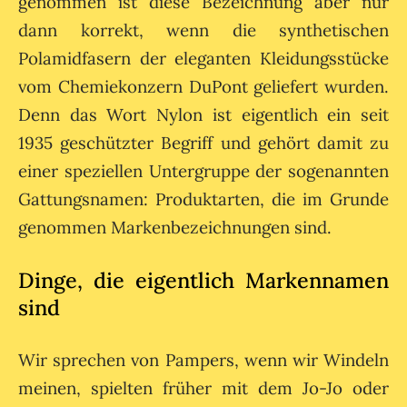
genommen ist diese Bezeichnung aber nur
dann korrekt, wenn die synthetischen
Polamidfasern der eleganten Kleidungsstücke
vom Chemiekonzern DuPont geliefert wurden.
Denn das Wort Nylon ist eigentlich ein seit
1935 geschützter Begriff und gehört damit zu
einer speziellen Untergruppe der sogenannten
Gattungsnamen: Produktarten, die im Grunde
genommen Markenbezeichnungen sind.
Dinge, die eigentlich Markennamen
sind
Wir sprechen von Pampers, wenn wir Windeln
meinen, spielten früher mit dem Jo-Jo oder