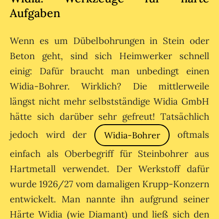
Aufgaben
Wenn es um Dübelbohrungen in Stein oder
Beton geht, sind sich Heimwerker schnell
einig: Dafür braucht man unbedingt einen
Widia-Bohrer. Wirklich? Die mittlerweile
längst nicht mehr selbstständige Widia GmbH
hätte sich darüber sehr gefreut! Tatsächlich
jedoch wird der
oftmals
Widia-Bohrer
einfach als Oberbegriff für Steinbohrer aus
Hartmetall verwendet. Der Werkstoff dafür
wurde 1926/27 vom damaligen Krupp-Konzern
entwickelt. Man nannte ihn aufgrund seiner
Härte Widia (wie Diamant) und ließ sich den