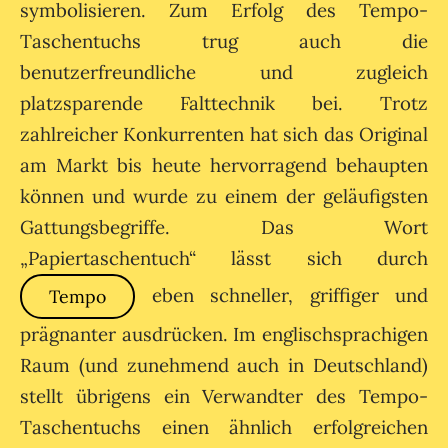
symbolisieren. Zum Erfolg des Tempo-
Taschentuchs trug auch die
benutzerfreundliche und zugleich
platzsparende Falttechnik bei. Trotz
zahlreicher Konkurrenten hat sich das Original
am Markt bis heute hervorragend behaupten
können und wurde zu einem der geläufigsten
Gattungsbegriffe. Das Wort
„Papiertaschentuch“ lässt sich durch
eben schneller, griffiger und
Tempo
prägnanter ausdrücken. Im englischsprachigen
Raum (und zunehmend auch in Deutschland)
stellt übrigens ein Verwandter des Tempo-
Taschentuchs einen ähnlich erfolgreichen