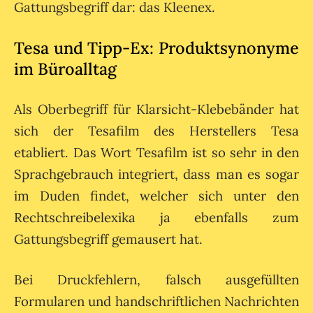
Gattungsbegriff dar: das Kleenex.
Tesa und Tipp-Ex: Produktsynonyme
im Büroalltag
Als Oberbegriff für Klarsicht-Klebebänder hat
sich der Tesafilm des Herstellers Tesa
etabliert. Das Wort Tesafilm ist so sehr in den
Sprachgebrauch integriert, dass man es sogar
im Duden findet, welcher sich unter den
Rechtschreibelexika ja ebenfalls zum
Gattungsbegriff gemausert hat.
Bei Druckfehlern, falsch ausgefüllten
Formularen und handschriftlichen Nachrichten