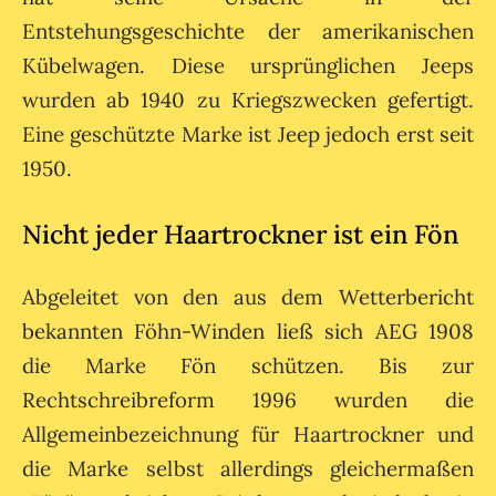
Entstehungsgeschichte der amerikanischen
Kübelwagen. Diese ursprünglichen Jeeps
wurden ab 1940 zu Kriegszwecken gefertigt.
Eine geschützte Marke ist Jeep jedoch erst seit
1950.
Nicht jeder Haartrockner ist ein Fön
Abgeleitet von den aus dem Wetterbericht
bekannten Föhn-Winden ließ sich AEG 1908
die Marke Fön schützen. Bis zur
Rechtschreibreform 1996 wurden die
Allgemeinbezeichnung für Haartrockner und
die Marke selbst allerdings gleichermaßen