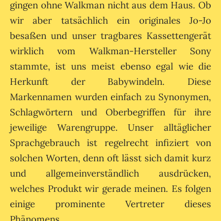
gingen ohne Walkman nicht aus dem Haus. Ob
wir aber tatsächlich ein originales Jo-Jo
besaßen und unser tragbares Kassettengerät
wirklich vom Walkman-Hersteller Sony
stammte, ist uns meist ebenso egal wie die
Herkunft der Babywindeln. Diese
Markennamen wurden einfach zu Synonymen,
Schlagwörtern und Oberbegriffen für ihre
jeweilige Warengruppe. Unser alltäglicher
Sprachgebrauch ist regelrecht infiziert von
solchen Worten, denn oft lässt sich damit kurz
und allgemeinverständlich ausdrücken,
welches Produkt wir gerade meinen. Es folgen
einige prominente Vertreter dieses
Phänomens.