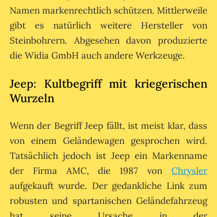
Namen markenrechtlich schützen. Mittlerweile
gibt es natürlich weitere Hersteller von
Steinbohrern. Abgesehen davon produzierte
die Widia GmbH auch andere Werkzeuge.
Jeep: Kultbegriff mit kriegerischen
Wurzeln
Wenn der Begriff Jeep fällt, ist meist klar, dass
von einem Geländewagen gesprochen wird.
Tatsächlich jedoch ist Jeep ein Markenname
der Firma AMC, die 1987 von
Chrysler
aufgekauft wurde. Der gedankliche Link zum
robusten und spartanischen Geländefahrzeug
hat seine Ursache in der