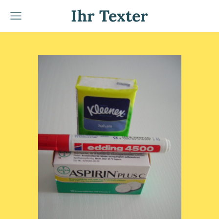
Ihr Texter