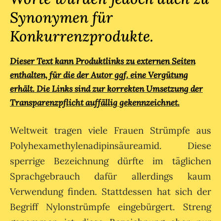
Synonymen für
Konkurrenzprodukte.
Dieser Text kann Produktlinks zu externen Seiten
enthalten, für die der Autor ggf. eine Vergütung
erhält. Die Links sind zur korrekten Umsetzung der
Transparenzpflicht auffällig gekennzeichnet.
Weltweit tragen viele Frauen Strümpfe aus
Polyhexamethylenadipinsäureamid. Diese
sperrige Bezeichnung dürfte im täglichen
Sprachgebrauch dafür allerdings kaum
Verwendung finden. Stattdessen hat sich der
Begriff Nylonstrümpfe eingebürgert. Streng