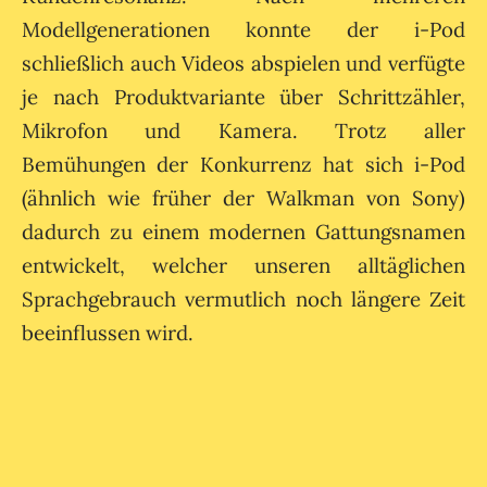
Modellgenerationen konnte der i-Pod
schließlich auch Videos abspielen und verfügte
je nach Produktvariante über Schrittzähler,
Mikrofon und Kamera. Trotz aller
Bemühungen der Konkurrenz hat sich i-Pod
(ähnlich wie früher der Walkman von Sony)
dadurch zu einem modernen Gattungsnamen
entwickelt, welcher unseren alltäglichen
Sprachgebrauch vermutlich noch längere Zeit
beeinflussen wird.