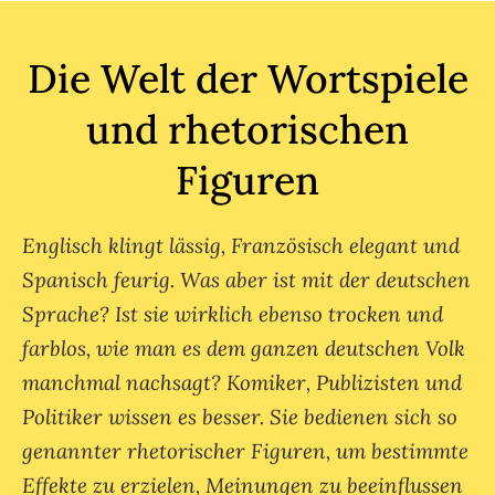
Die Welt der Wortspiele
und rhetorischen
Figuren
Englisch klingt lässig, Französisch elegant und
Spanisch feurig. Was aber ist mit der deutschen
Sprache? Ist sie wirklich ebenso trocken und
farblos, wie man es dem ganzen deutschen Volk
manchmal nachsagt? Komiker, Publizisten und
Politiker wissen es besser. Sie bedienen sich so
genannter rhetorischer Figuren, um bestimmte
Effekte zu erzielen, Meinungen zu beeinflussen