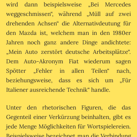
wird dann beispielsweise „Bei Mercedes
weggeschmissen“, während „Müll auf zwei
drehenden Achsen“ die Alternativdeutung für
den Mazda ist, welchem man in den 1980er
Jahren noch ganz andere Dinge andichtete:
„Mein Auto zerstört deutsche Arbeitsplätze“.
Dem Auto-Akronym Fiat wiederum sagen
Spötter „Fehler in allen Teilen“ nach,
beziehungsweise, dass es sich um „Für
Italiener ausreichende Technik“ handle.
Unter den rhetorischen Figuren, die das
Gegenteil einer Verkürzung beinhalten, gibt es
jede Menge Möglichkeiten für Wortspielereien.
Beispielsweise bezeichnet man die Verbindung