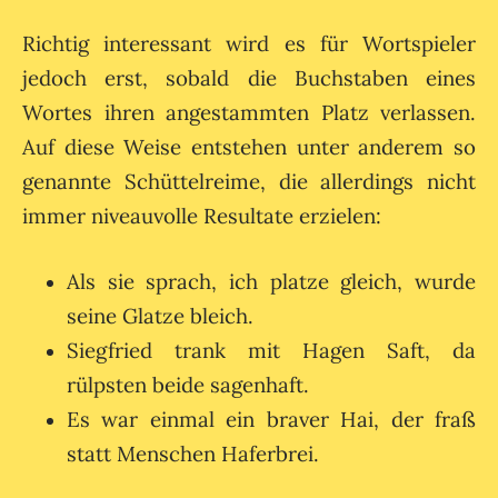
Richtig interessant wird es für Wortspieler
jedoch erst, sobald die Buchstaben eines
Wortes ihren angestammten Platz verlassen.
Auf diese Weise entstehen unter anderem so
genannte Schüttelreime, die allerdings nicht
immer niveauvolle Resultate erzielen:
Als sie sprach, ich platze gleich, wurde
seine Glatze bleich.
Siegfried trank mit Hagen Saft, da
rülpsten beide sagenhaft.
Es war einmal ein braver Hai, der fraß
statt Menschen Haferbrei.