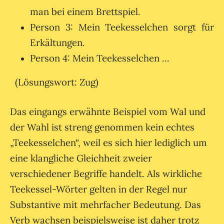
man bei einem Brettspiel.
Person 3: Mein Teekesselchen sorgt für
Erkältungen.
Person 4: Mein Teekesselchen ...
(Lösungswort: Zug)
Das eingangs erwähnte Beispiel vom Wal und
der Wahl ist streng genommen kein echtes
„Teekesselchen“, weil es sich hier lediglich um
eine klangliche Gleichheit zweier
verschiedener Begriffe handelt. Als wirkliche
Teekessel-Wörter gelten in der Regel nur
Substantive mit mehrfacher Bedeutung. Das
Verb wachsen beispielsweise ist daher trotz