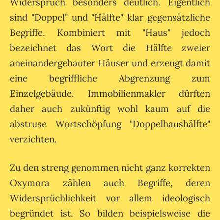
Widerspruch besonders deutlich. Eigentlich
sind "Doppel" und "Hälfte" klar gegensätzliche
Begriffe. Kombiniert mit "Haus" jedoch
bezeichnet das Wort die Hälfte zweier
aneinandergebauter Häuser und erzeugt damit
eine begriffliche Abgrenzung zum
Einzelgebäude. Immobilienmakler dürften
daher auch zukünftig wohl kaum auf die
abstruse Wortschöpfung "Doppelhaushälfte"
verzichten.
Zu den streng genommen nicht ganz korrekten
Oxymora zählen auch Begriffe, deren
Widersprüchlichkeit vor allem ideologisch
begründet ist. So bilden beispielsweise die