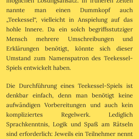
möglichen Lösungsansatz. In früheren Zeiten
nannte man einen Dummkopf auch
„Teekessel“, vielleicht in Anspielung auf das
hohle Innere. Da ein solch begriffsstutziger
Mensch mehrere Umschreibungen und
Erklärungen benötigt, könnte sich dieser
Umstand zum Namenspatron des Teekessel-
Spiels entwickelt haben.
Die Durchführung eines Teekessel-Spiels ist
denkbar einfach, denn man benötigt keine
aufwändigen Vorbereitungen und auch kein
kompliziertes Regelwerk. Lediglich
Sprachkenntnis, Logik und Spaß am Rätseln
sind erforderlich: Jeweils ein Teilnehmer nennt