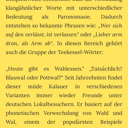
klangähnlicher Worte mit unterschiedlicher
Bedeutung als Paronomasie. Dadurch
entstehen so bekannte Phrasen wie:
„Wer sich
auf den verlässt, ist verlassen“
oder
„Lieber arm
dran, als Arm ab“
. In diesen Bereich gehört
auch die Gruppe der Teekessel-Wörter:
„Heute gibt es Wahlessen.“ „Tatsächlich?
Blauwal oder Pottwal?“ Seit Jahrzehnten findet
dieser müde Kalauer in verschiedenen
Varianten immer wieder Freunde unter
deutschen Lokalbesuchern. Er basiert auf der
phonetischen Verwechslung von Wahl und
Wal, einem der populärsten Beispiele