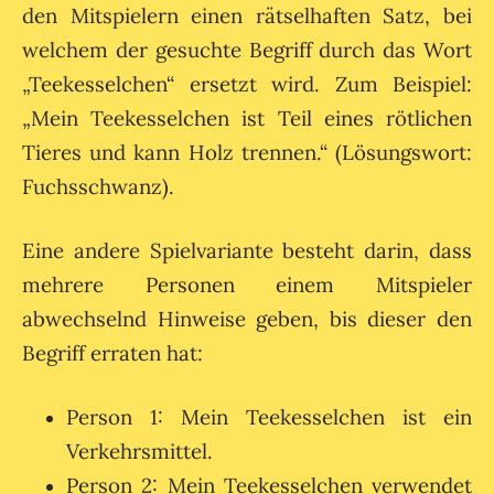
den Mitspielern einen rätselhaften Satz, bei
welchem der gesuchte Begriff durch das Wort
„Teekesselchen“ ersetzt wird. Zum Beispiel:
„Mein Teekesselchen ist Teil eines rötlichen
Tieres und kann Holz trennen.“ (Lösungswort:
Fuchsschwanz).
Eine andere Spielvariante besteht darin, dass
mehrere Personen einem Mitspieler
abwechselnd Hinweise geben, bis dieser den
Begriff erraten hat:
Person 1: Mein Teekesselchen ist ein
Verkehrsmittel.
Person 2: Mein Teekesselchen verwendet