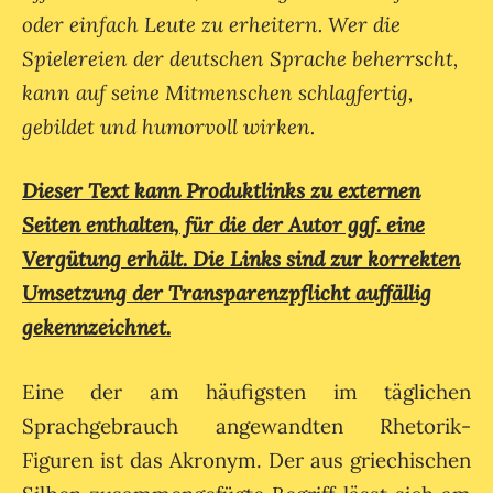
oder einfach Leute zu erheitern. Wer die
Spielereien der deutschen Sprache beherrscht,
kann auf seine Mitmenschen schlagfertig,
gebildet und humorvoll wirken.
Dieser Text kann Produktlinks zu externen
Seiten enthalten, für die der Autor ggf. eine
Vergütung erhält. Die Links sind zur korrekten
Umsetzung der Transparenzpflicht auffällig
gekennzeichnet.
Eine der am häufigsten im täglichen
Sprachgebrauch angewandten Rhetorik-
Figuren ist das Akronym. Der aus griechischen