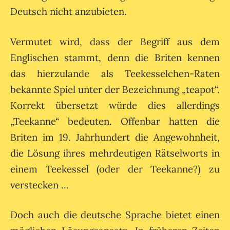
Deutsch nicht anzubieten.
Vermutet wird, dass der Begriff aus dem
Englischen stammt, denn die Briten kennen
das hierzulande als Teekesselchen-Raten
bekannte Spiel unter der Bezeichnung „teapot“.
Korrekt übersetzt würde dies allerdings
„Teekanne“ bedeuten. Offenbar hatten die
Briten im 19. Jahrhundert die Angewohnheit,
die Lösung ihres mehrdeutigen Rätselworts in
einem Teekessel (oder der Teekanne?) zu
verstecken ...
Doch auch die deutsche Sprache bietet einen