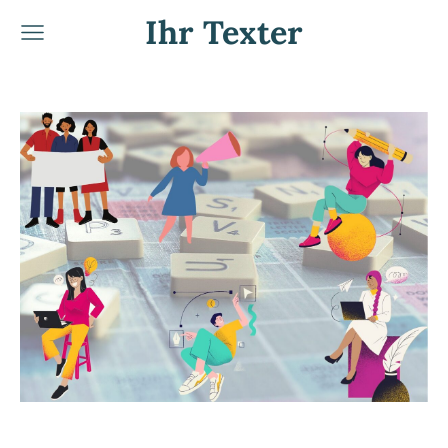
Ihr Texter