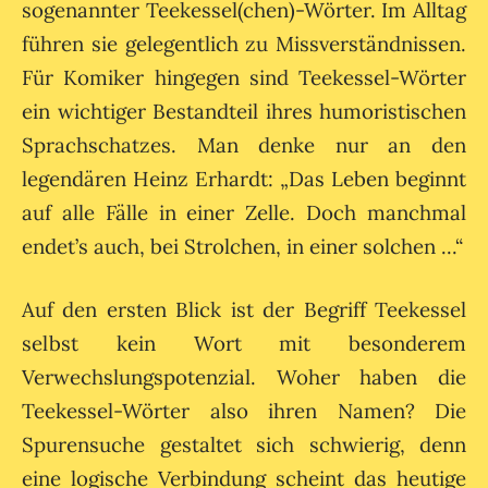
sogenannter Teekessel(chen)-Wörter. Im Alltag
führen sie gelegentlich zu Missverständnissen.
Für Komiker hingegen sind Teekessel-Wörter
ein wichtiger Bestandteil ihres humoristischen
Sprachschatzes. Man denke nur an den
legendären Heinz Erhardt: „Das Leben beginnt
auf alle Fälle in einer Zelle. Doch manchmal
endet’s auch, bei Strolchen, in einer solchen ...“
Auf den ersten Blick ist der Begriff Teekessel
selbst kein Wort mit besonderem
Verwechslungspotenzial. Woher haben die
Teekessel-Wörter also ihren Namen? Die
Spurensuche gestaltet sich schwierig, denn
eine logische Verbindung scheint das heutige