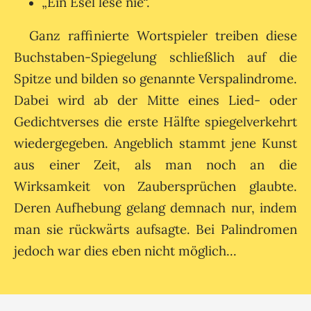
„Ein Esel lese nie“.
Ganz raffinierte Wortspieler treiben diese
Buchstaben-Spiegelung schließlich auf die
Spitze und bilden so genannte Verspalindrome.
Dabei wird ab der Mitte eines Lied- oder
Gedichtverses die erste Hälfte spiegelverkehrt
wiedergegeben. Angeblich stammt jene Kunst
aus einer Zeit, als man noch an die
Wirksamkeit von Zaubersprüchen glaubte.
Deren Aufhebung gelang demnach nur, indem
man sie rückwärts aufsagte. Bei Palindromen
jedoch war dies eben nicht möglich...