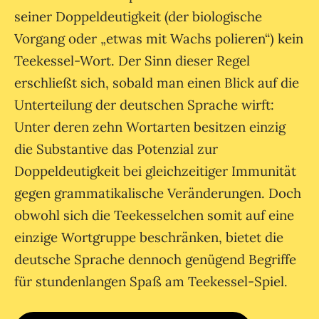
seiner Doppeldeutigkeit (der biologische
Vorgang oder „etwas mit Wachs polieren“) kein
Teekessel-Wort. Der Sinn dieser Regel
erschließt sich, sobald man einen Blick auf die
Unterteilung der deutschen Sprache wirft:
Unter deren zehn Wortarten besitzen einzig
die Substantive das Potenzial zur
Doppeldeutigkeit bei gleichzeitiger Immunität
gegen grammatikalische Veränderungen. Doch
obwohl sich die Teekesselchen somit auf eine
einzige Wortgruppe beschränken, bietet die
deutsche Sprache dennoch genügend Begriffe
für stundenlangen Spaß am Teekessel-Spiel.