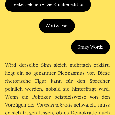
Teekesselchen – Die Familienedition
Wortwiesel
Krazy Wordz
Wird derselbe Sinn gleich mehrfach erklärt,
liegt ein so genannter Pleonasmus vor. Diese
rhetorische Figur kann für den Sprecher
peinlich werden, sobald sie hinterfragt wird.
Wenn ein Politiker beispielsweise von den
Vorzügen der
Volksdemokratie
schwafelt, muss
er sich fragen lassen, ob es Demokratie auch