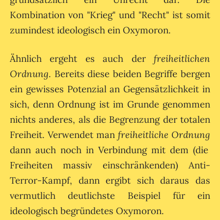
Kombination von "Krieg" und "Recht" ist somit
zumindest ideologisch ein Oxymoron.
Ähnlich ergeht es auch der
freiheitlichen
Ordnung
. Bereits diese beiden Begriffe bergen
ein gewisses Potenzial an Gegensätzlichkeit in
sich, denn Ordnung ist im Grunde genommen
nichts anderes, als die Begrenzung der totalen
Freiheit. Verwendet man
freiheitliche Ordnung
dann auch noch in Verbindung mit dem (die
Freiheiten massiv einschränkenden) Anti-
Terror-Kampf, dann ergibt sich daraus das
vermutlich deutlichste Beispiel für ein
ideologisch begründetes Oxymoron.