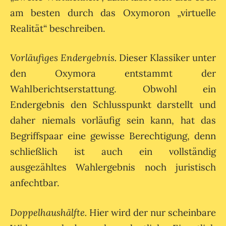
am besten durch das Oxymoron „virtuelle
Realität“ beschreiben.
Vorläufiges Endergebnis.
Dieser Klassiker unter
den Oxymora entstammt der
Wahlberichtserstattung. Obwohl ein
Endergebnis den Schlusspunkt darstellt und
daher niemals vorläufig sein kann, hat das
Begriffspaar eine gewisse Berechtigung, denn
schließlich ist auch ein vollständig
ausgezähltes Wahlergebnis noch juristisch
anfechtbar.
Doppelhaushälfte.
Hier wird der nur scheinbare