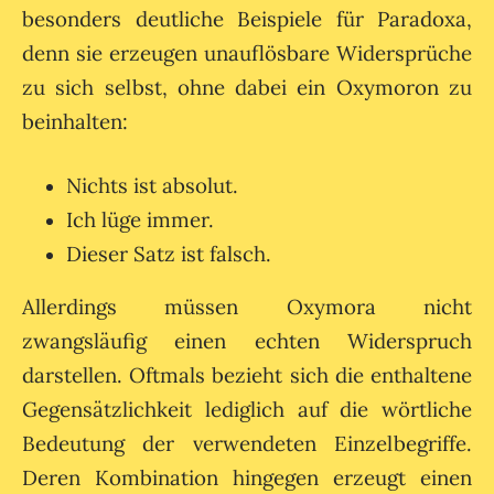
besonders deutliche Beispiele für Paradoxa,
denn sie erzeugen unauflösbare Widersprüche
zu sich selbst, ohne dabei ein Oxymoron zu
beinhalten:
Nichts ist absolut.
Ich lüge immer.
Dieser Satz ist falsch.
Allerdings müssen Oxymora nicht
zwangsläufig einen echten Widerspruch
darstellen. Oftmals bezieht sich die enthaltene
Gegensätzlichkeit lediglich auf die wörtliche
Bedeutung der verwendeten Einzelbegriffe.
Deren Kombination hingegen erzeugt einen