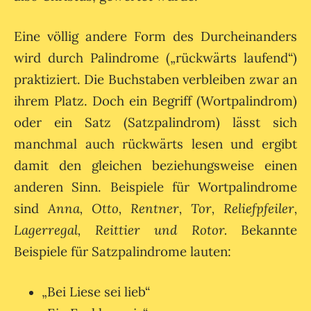
Eine völlig andere Form des Durcheinanders
wird durch Palindrome („rückwärts laufend“)
praktiziert. Die Buchstaben verbleiben zwar an
ihrem Platz. Doch ein Begriff (Wortpalindrom)
oder ein Satz (Satzpalindrom) lässt sich
manchmal auch rückwärts lesen und ergibt
damit den gleichen beziehungsweise einen
anderen Sinn. Beispiele für Wortpalindrome
sind
Anna, Otto, Rentner, Tor, Reliefpfeiler,
Lagerregal, Reittier und Rotor.
Bekannte
Beispiele für Satzpalindrome lauten:
„Bei Liese sei lieb“