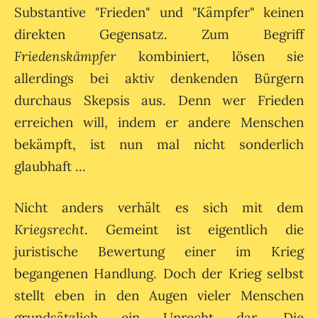
Substantive "Frieden" und "Kämpfer" keinen
direkten Gegensatz. Zum Begriff
Friedenskämpfer
kombiniert, lösen sie
allerdings bei aktiv denkenden Bürgern
durchaus Skepsis aus. Denn wer Frieden
erreichen will, indem er andere Menschen
bekämpft, ist nun mal nicht sonderlich
glaubhaft ...
Nicht anders verhält es sich mit dem
Kriegsrecht
. Gemeint ist eigentlich die
juristische Bewertung einer im Krieg
begangenen Handlung. Doch der Krieg selbst
stellt eben in den Augen vieler Menschen
grundsätzlich ein Unrecht dar. Die